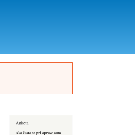
Anketa
Ako často sa pri oprave auta